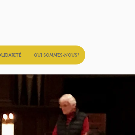
OLIDARITÉ
QUI SOMMES-NOUS?