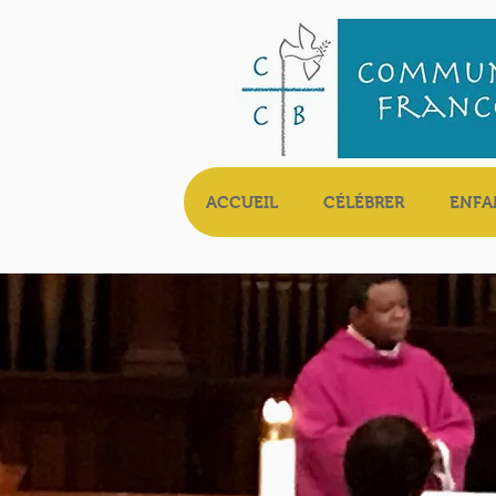
ACCUEIL
CÉLÉBRER
ENFA