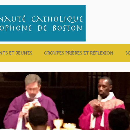
NTS ET JEUNES
GROUPES PRIÈRES ET RÉFLEXION
S