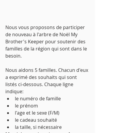
Nous vous proposons de participer 
de nouveau à l'arbre de Noël My 
Brother's Keeper pour soutenir des 
familles de la région qui sont dans le 
besoin.
Nous aidons 5 familles. Chacun d'eux 
a exprimé des souhaits qui sont 
listés ci-dessous. Chaque ligne 
indique:
le numéro de famille
le prénom
l'age et le sexe (F/M)
le cadeau souhaité
la taille, si nécessaire