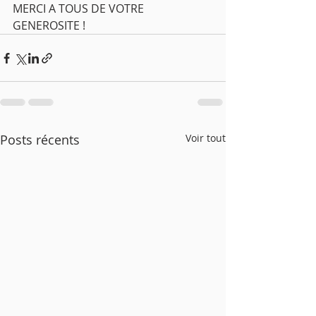
MERCI A TOUS DE VOTRE 
GENEROSITE !
Posts récents
Voir tout