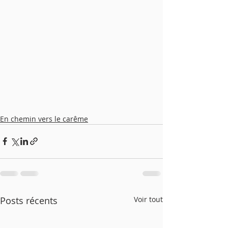
En chemin vers le carême
Posts récents
Voir tout