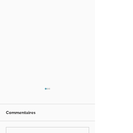
Commentaires