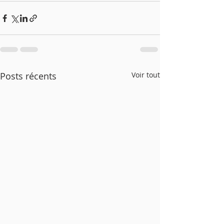
Posts récents
Voir tout