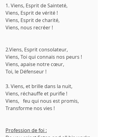
1. Viens, Esprit de Sainteté,
Viens, Esprit de vérité !
Viens, Esprit de charité,
Viens, nous recréer !
2.Viens, Esprit consolateur,
Viens, Toi qui connais nos peurs !
Viens, apaise notre cœur,
Toi, le Défenseur !
3. Viens, et brille dans la nuit,
Viens, réchauffe et purifie !
Viens,   feu qui nous est promis,
Transforme nos vies !
Profession de foi :