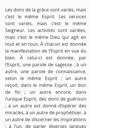
Les dons de la grâce sont variés, mais 
c’est le même Esprit. Les services 
sont variés, mais c’est le même 
Seigneur. Les activités sont variées, 
mais c’est le même Dieu qui agit en 
tout et en tous. À chacun est donnée 
la manifestation de l’Esprit en vue du 
bien. À celui-ci est donnée, par 
l’Esprit, une parole de sagesse ; à un 
autre, une parole de connaissance, 
selon le même Esprit ; un autre 
reçoit, dans le même Esprit, un don 
de foi ; un autre encore, dans 
l’unique Esprit, des dons de guérison 
; à un autre est donné d’opérer des 
miracles, à un autre de prophétiser, à 
un autre de discerner les inspirations 
; à l’un, de parler diverses langues 