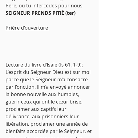
Père, où tu intercèdes pour nous 
SEIGNEUR PRENDS PITIÉ (ter)
Prière d’ouverture 
Lecture du livre d’Isaïe (Is 61, 1-9):
L’esprit du Seigneur Dieu est sur moi 
parce que le Seigneur m’a consacré 
par l’onction. Il m’a envoyé annoncer 
la bonne nouvelle aux humbles, 
guérir ceux qui ont le cœur brisé, 
proclamer aux captifs leur 
délivrance, aux prisonniers leur 
libération, proclamer une année de 
bienfaits accordée par le Seigneur, et 