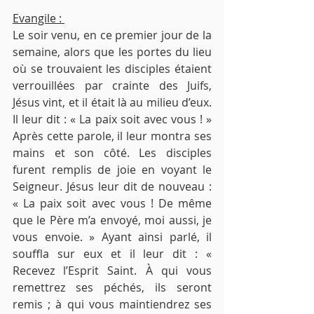
Evangile : 
Le soir venu, en ce premier jour de la 
semaine, alors que les portes du lieu 
où se trouvaient les disciples étaient 
verrouillées par crainte des Juifs, 
Jésus vint, et il était là au milieu d’eux. 
Il leur dit : « La paix soit avec vous ! » 
Après cette parole, il leur montra ses 
mains et son côté. Les disciples 
furent remplis de joie en voyant le 
Seigneur. Jésus leur dit de nouveau : 
« La paix soit avec vous ! De même 
que le Père m’a envoyé, moi aussi, je 
vous envoie. » Ayant ainsi parlé, il 
souffla sur eux et il leur dit : « 
Recevez l’Esprit Saint. À qui vous 
remettrez ses péchés, ils seront 
remis ; à qui vous maintiendrez ses 