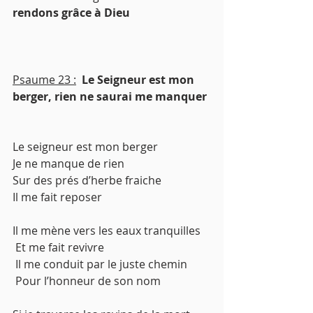
rendons grâce à Dieu
Psaume 23 :
Le Seigneur est mon 
berger, rien ne saurai me manquer
Le seigneur est mon berger
Je ne manque de rien
Sur des prés d’herbe fraiche
Il me fait reposer
Il me mène vers les eaux tranquilles
 Et me fait revivre
 Il me conduit par le juste chemin
 Pour l’honneur de son nom