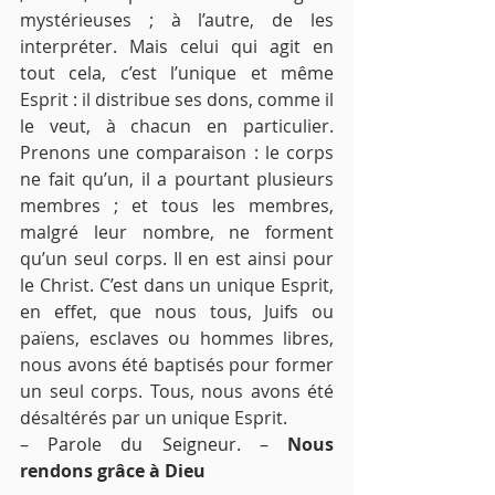
mystérieuses ; à l’autre, de les 
interpréter. Mais celui qui agit en 
tout cela, c’est l’unique et même 
Esprit : il distribue ses dons, comme il 
le veut, à chacun en particulier. 
Prenons une comparaison : le corps 
ne fait qu’un, il a pourtant plusieurs 
membres ; et tous les membres, 
malgré leur nombre, ne forment 
qu’un seul corps. Il en est ainsi pour 
le Christ. C’est dans un unique Esprit, 
en effet, que nous tous, Juifs ou 
païens, esclaves ou hommes libres, 
nous avons été baptisés pour former 
un seul corps. Tous, nous avons été 
désaltérés par un unique Esprit. 
– Parole du Seigneur. – 
Nous 
rendons grâce à Dieu