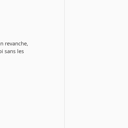
oi sans les 