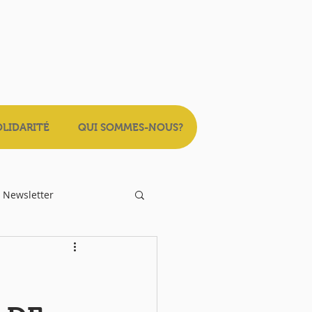
OLIDARITÉ
QUI SOMMES-NOUS?
Newsletter