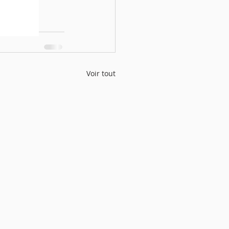
Voir tout