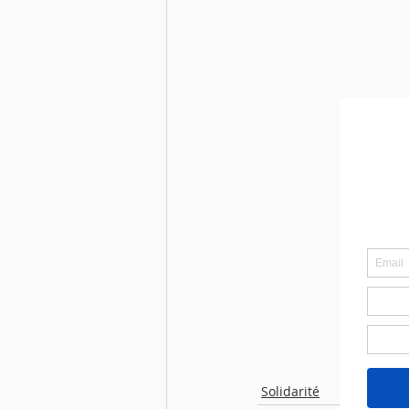
Solidarité