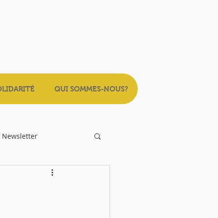
OLIDARITÉ
QUI SOMMES-NOUS?
Newsletter