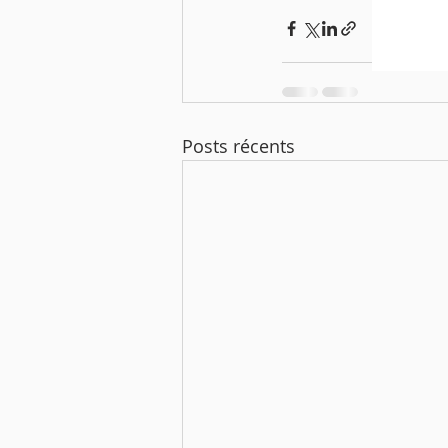
Posts récents