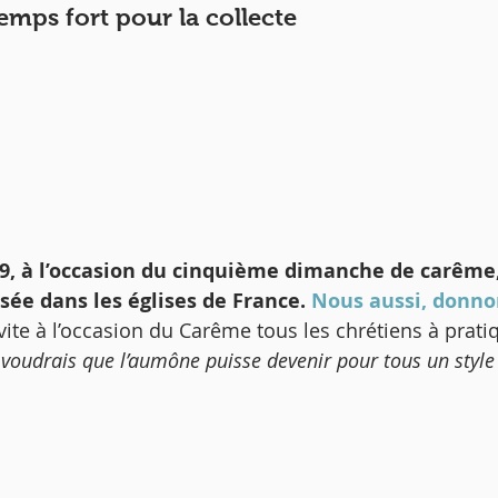
emps fort pour la collecte
019, à l’occasion du cinquième dimanche de carême,
sée dans les églises de France.
 Nous aussi, donno
ite à l’occasion du Carême tous les chrétiens à pratiq
oudrais que l’aumône puisse devenir pour tous un style 