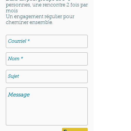
personnes, une rencontre 2 fois par
mois
Un engagement régulier pour
cheminer ensemble.