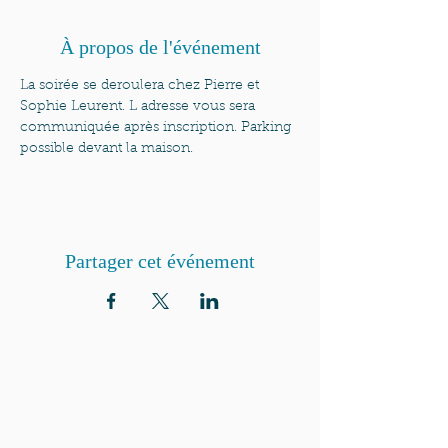
À propos de l'événement
La soirée se deroulera chez Pierre et 
Sophie Leurent. L adresse vous sera 
communiquée après inscription. Parking 
possible devant la maison.
Partager cet événement
QUI SOMMES-NOUS?