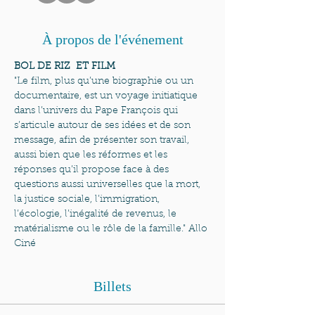
À propos de l'événement
BOL DE RIZ  ET FILM
"Le film, plus qu’une biographie ou un 
documentaire, est un voyage initiatique 
dans l’univers du Pape François qui 
s’articule autour de ses idées et de son 
message, afin de présenter son travail, 
aussi bien que les réformes et les 
réponses qu’il propose face à des 
questions aussi universelles que la mort, 
la justice sociale, l’immigration, 
l’écologie, l’inégalité de revenus, le 
matérialisme ou le rôle de la famille." Allo 
Ciné
Billets