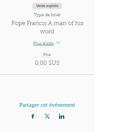
Vente expirée
Type de billet
Pope Francis A man of his
word
Plus d'info
Prix
0,00 $US
Partager cet événement