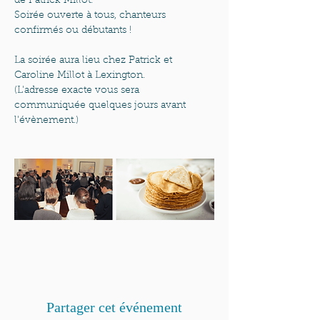
de Patrick Millot.
Soirée ouverte à tous, chanteurs 
confirmés ou débutants ! 
La soirée aura lieu chez Patrick et 
Caroline Millot à Lexington.
(L'adresse exacte vous sera 
communiquée quelques jours avant 
l'évènement.)
Partager cet événement