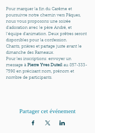
Pour marquer la fin du Carême et 
poursuivre notre chemin vers Pâques, 
nous vous proposons une soirée 
d'adoration avec le père André, et  
l'équipe d'animation. Deux prêtres seront 
disponibles pour la confession.

Chants, prières et partage juste avant le 
dimanche des Rameaux.
Pour les inscriptions: envoyer un 
message à 
Pierre Yves Duteil
 au 857-333-
7598 en précisant nom, prénom et 
nombre de participants.
Partager cet événement