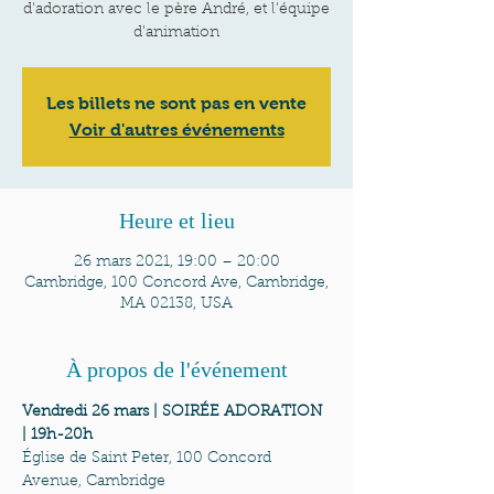
d'adoration avec le père André, et l'équipe
d'animation
Les billets ne sont pas en vente
Voir d'autres événements
Heure et lieu
26 mars 2021, 19:00 – 20:00
Cambridge, 100 Concord Ave, Cambridge,
MA 02138, USA
À propos de l'événement
Vendredi 26 mars | SOIRÉE ADORATION 
| 19h-20h
Église de Saint Peter, 100 Concord 
Avenue, Cambridge
