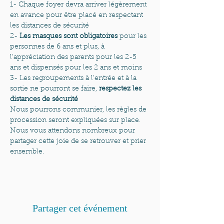
1- Chaque foyer devra arriver légèrement 
en avance pour être placé en respectant 
les distances de sécurité
2-
 Les masques sont obligatoires
 pour les 
personnes de 6 ans et plus, à 
l’appréciation des parents pour les 2-5 
ans et dispensés pour les 2 ans et moins
3- Les regroupements à l’entrée et à la 
sortie ne pourront se faire, 
respectez les 
distances de sécurité
Nous pourrons communier, les règles de 
procession seront expliquées sur place. 
Nous vous attendons nombreux pour 
partager cette joie de se retrouver et prier 
ensemble.
Partager cet événement