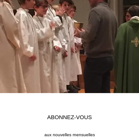
Heure et lieu