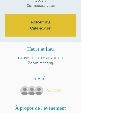
Zoom
Connectez-vous
Retour au
Calendrier
Heure et lieu
04 avr. 2020, 17:30 – 18:00
Zoom Meeting
Invités
Voir tout
À propos de l'événement