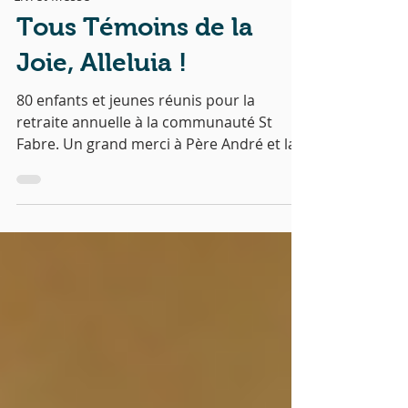
Tous Témoins de la
Joie, Alleluia !
80 enfants et jeunes réunis pour la
retraite annuelle à la communauté St
Fabre. Un grand merci à Père André et la
communauté jésuite pour...