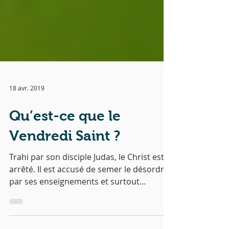
18 avr. 2019
Qu’est-ce que le
Vendredi Saint ?
Trahi par son disciple Judas, le Christ est
arrêté. Il est accusé de semer le désordre
par ses enseignements et surtout
d’usurper le...