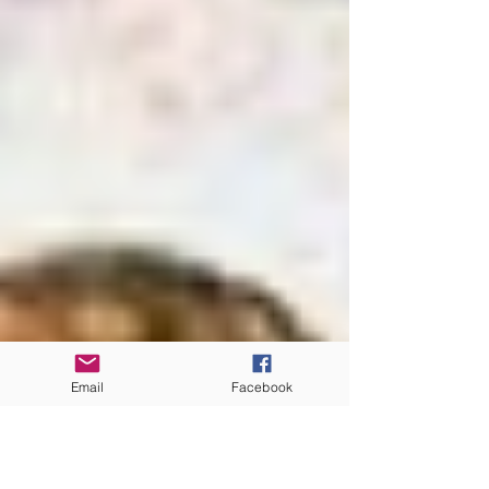
Email
Facebook