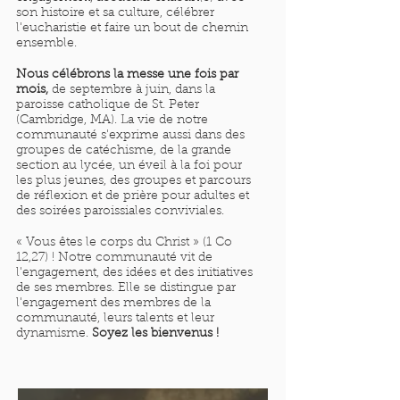
son histoire et sa culture, célébrer
l'eucharistie et faire un bout de chemin
ensemble.
Nous célébrons la messe une fois par
mois,
de septembre à juin, dans la
paroisse catholique de St. Peter
(Cambridge, MA). La vie de notre
communauté s'exprime aussi dans des
groupes de catéchisme, de la grande
section au lycée, un éveil à la foi pour
les plus jeunes, des groupes et parcours
de réflexion et de prière pour adultes et
des soirées paroissiales conviviales.
« Vous êtes le corps du Christ » (1 Co
12,27) ! Notre communauté vit de
l'engagement, des idées et des initiatives
de ses membres. Elle se distingue par
l'engagement des membres de la
communauté, leurs talents et leur
dynamisme.
Soyez les bienvenus !