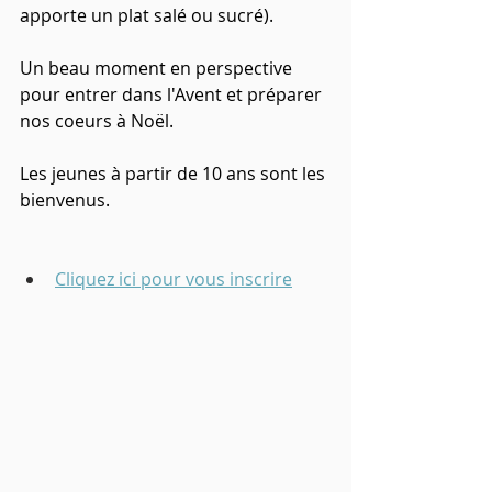
apporte un plat salé ou sucré). 
Un beau moment en perspective 
pour entrer dans l'Avent et préparer 
nos coeurs à Noël. 
Les jeunes à partir de 10 ans sont les 
bienvenus. 
Cliquez ici pour vous inscrire