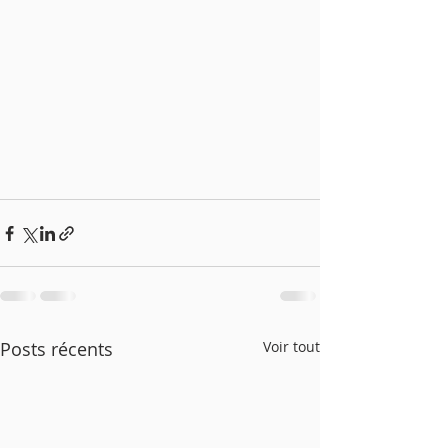
Posts récents
Voir tout