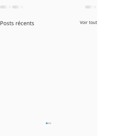
Posts récents
Voir tout