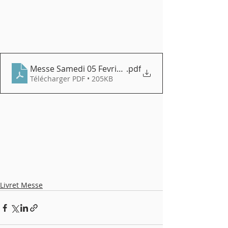
Messe Samedi 05 Fevrier 2022 V1
.pdf
Télécharger PDF • 205KB
Livret Messe