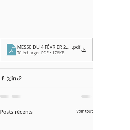
MESSE DU 4 FÉVRIER 2023
.pdf
Télécharger PDF • 178KB
Posts récents
Voir tout