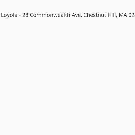
of Loyola - 28 Commonwealth Ave, Chestnut Hill, MA 0