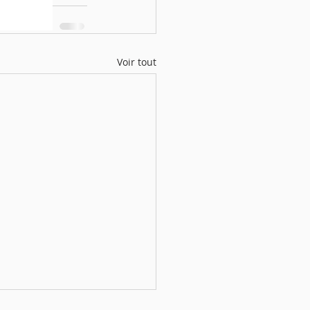
Voir tout