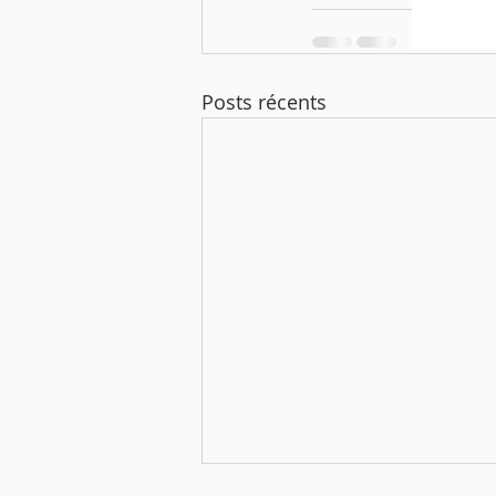
Posts récents