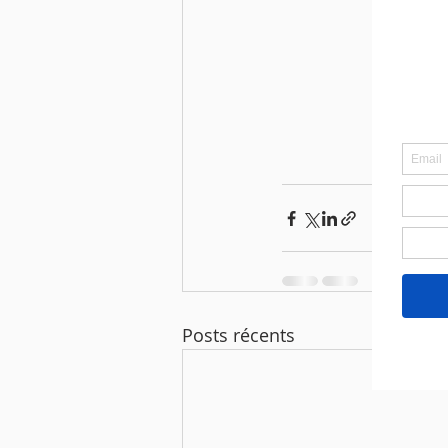
Posts récents