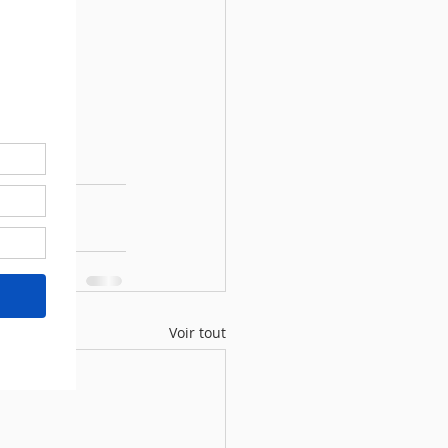
Voir tout