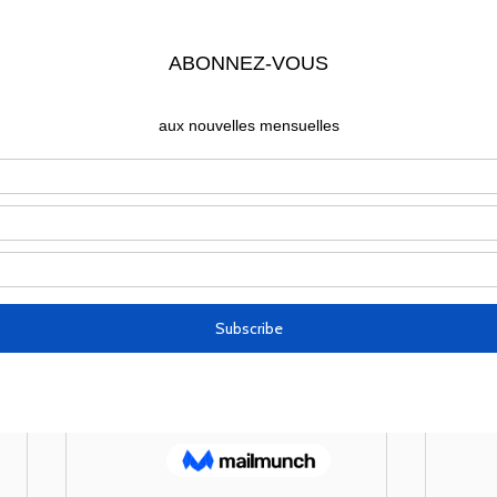
Livret de messe