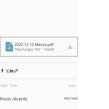
2022 12 10 Messe
.pdf
Télécharger PDF • 162KB
Posts récents
Voir tout