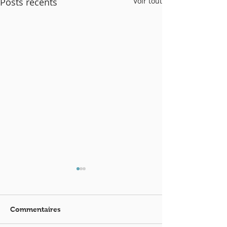
Posts récents
Voir tout
Commentaires