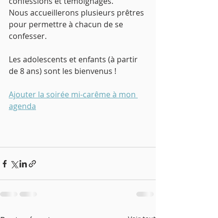
confessions et témoignages.
Nous accueillerons plusieurs prêtres 
pour permettre à chacun de se 
confesser.
Les adolescents et enfants (à partir 
de 8 ans) sont les bienvenus ! 
Ajouter la soirée mi-carême à mon 
agenda