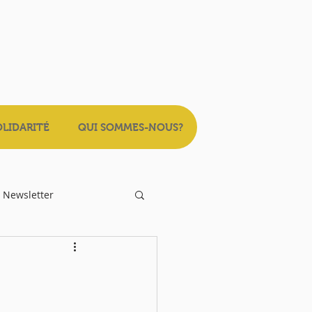
OLIDARITÉ
QUI SOMMES-NOUS?
Newsletter