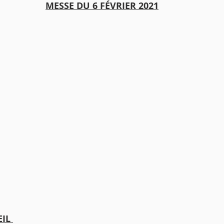
MESSE DU 6 FÉVRIER 2021
IL 