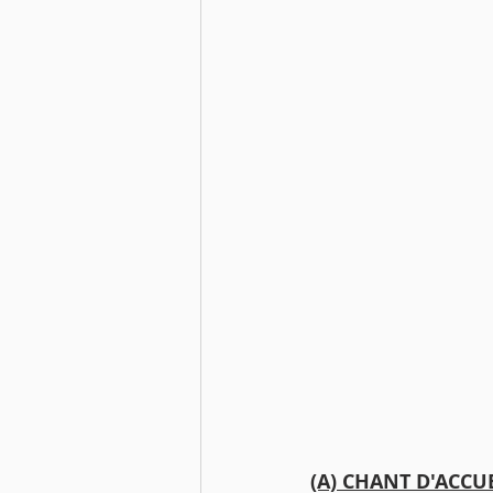
(A) CHANT D'ACCUE