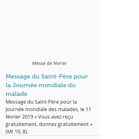
Messe de février
Message du Saint-Père pour 
la Journée mondiale du 
malade
Message du Saint-Père pour la 
Journée mondiale des malades, le 11 
février 2019 « Vous avez reçu 
gratuitement, donnez gratuitement » 
(Mt 10, 8).