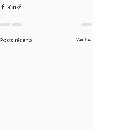
Posts récents
Voir tout