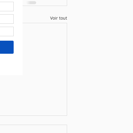
Voir tout