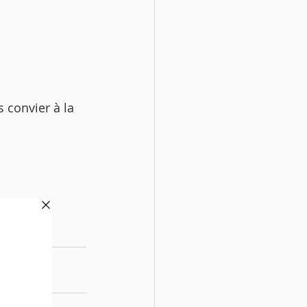
convier à la 