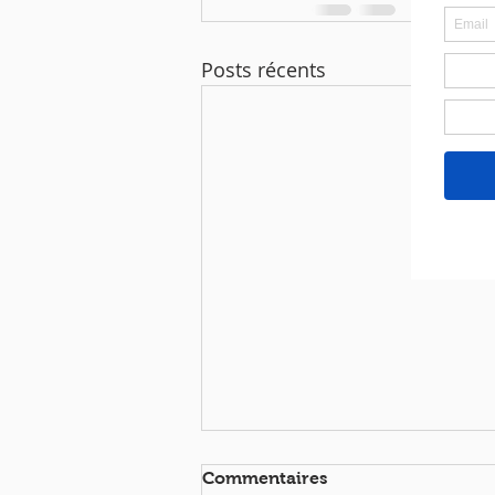
Posts récents
Commentaires