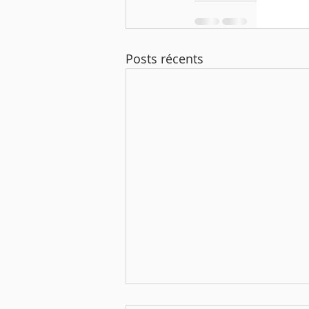
Posts récents